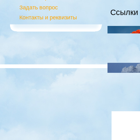
Задать вопрос
Ссылки
Контакты и реквизиты